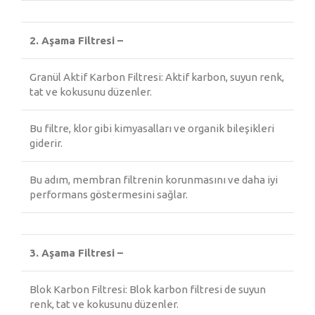
2. Aşama Filtresi –
Granül Aktif Karbon Filtresi: Aktif karbon, suyun renk,
tat ve kokusunu düzenler.
Bu filtre, klor gibi kimyasalları ve organik bileşikleri
giderir.
Bu adım, membran filtrenin korunmasını ve daha iyi
performans göstermesini sağlar.
3. Aşama Filtresi –
Blok Karbon Filtresi: Blok karbon filtresi de suyun
renk, tat ve kokusunu düzenler.