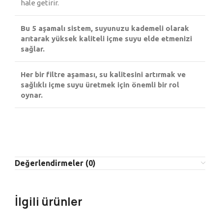
hale getirir.
Bu 5 aşamalı sistem, suyunuzu kademeli olarak
arıtarak yüksek kaliteli içme suyu elde etmenizi
sağlar.
Her bir filtre aşaması, su kalitesini artırmak ve
sağlıklı içme suyu üretmek için önemli bir rol
oynar.
Değerlendirmeler (0)
İlgili ürünler