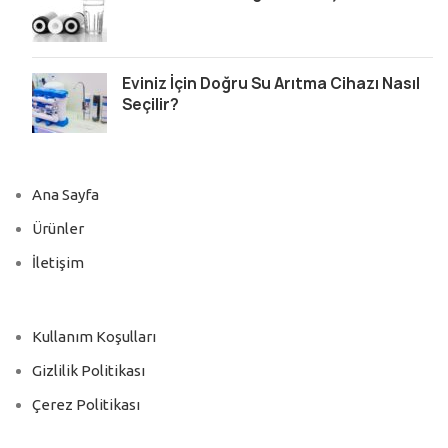
Eviniz İçin Doğru Su Arıtma Cihazı Nasıl
Seçilir?
Ana Sayfa
Ürünler
İletişim
Kullanım Koşulları
Gizlilik Politikası
Çerez Politikası