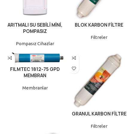
ARITMALI SU SEBİLİ MİNİ,
BLOK KARBON FİLTRE
POMPASIZ
Filtreler
Pompasız Cihazlar
FILMTEC 1812-75 GPD
MEMBRAN
Membranlar
GRANUL KARBON FİLTRE
Filtreler